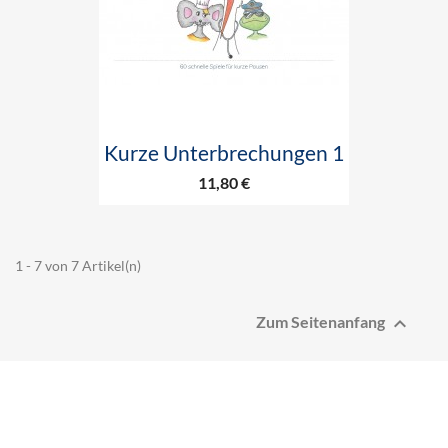
Kurze Unterbrechungen 1
11,80 €
1 - 7 von 7 Artikel(n)

Zum Seitenanfang