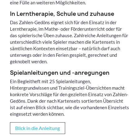
eine Fülle an weiteren Möglichkeiten.
In Lerntherapie, Schule und zuhause
Das Zahlen-Gedöns eignet sich für den Einsatz in der
Lerntherapie, im Mathe- oder Förderunterricht oder für
das spielerische Üben zuhause. Zahlreiche Anleitungen für
unterschiedlich viele Spieler machen die Kartensets in
sämtlichen Kontexten einsetzbar – natürlich darf auch
unterwegs oder in den Ferien gespielt, gerechnet und
geknobelt werden.
Spielanleitungen und -anregungen
Ein Begleitheft mit 25 Spielanleitungen,
Hintergrundwissen und Trainingsziel-Übersichten macht
konkrete Vorschläge für den gezielten Einsatz von Zahlen-
Gedöns. Dank der nach Kartensets sortierten Übersicht
ist auf einen Blick sichtbar, wie die vorhandenen Einzelsets
eingesetzt werden können.
Blick in die Anleitung