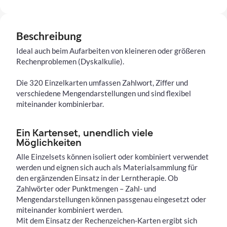
Beschreibung
Ideal auch beim Aufarbeiten von kleineren oder größeren
Rechenproblemen (Dyskalkulie).
Die 320 Einzelkarten umfassen Zahlwort, Ziffer und
verschiedene Mengendarstellungen und sind flexibel
miteinander kombinierbar.
Ein Kartenset, unendlich viele
Möglichkeiten
Alle Einzelsets können isoliert oder kombiniert verwendet
werden und eignen sich auch als Materialsammlung für
den ergänzenden Einsatz in der Lerntherapie. Ob
Zahlwörter oder Punktmengen – Zahl- und
Mengendarstellungen können passgenau eingesetzt oder
miteinander kombiniert werden.
Mit dem Einsatz der Rechenzeichen-Karten ergibt sich