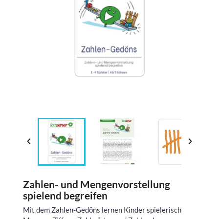


Zahlen- und Mengenvorstellung
spielend begreifen
Mit dem Zahlen-Gedöns lernen Kinder spielerisch