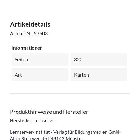
Artikeldetails
Artikel-Nr.
53503
Informationen
Seiten
320
Art
Karten
Produkthinweise und Hersteller
Hersteller
: Lernserver
Lernserver-Institut - Verlag für Bildungsmedien GmbH
Alter Steinweg 46 | 48143 Münster