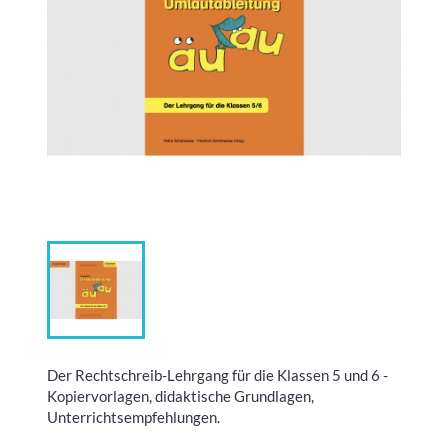
Der Rechtschreib-Lehrgang für die Klassen 5 und 6 -
Kopiervorlagen, didaktische Grundlagen,
Unterrichtsempfehlungen.