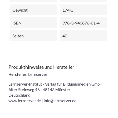
Gewicht
174 G
ISBN
978-3-940876-61-4
Seiten
40
Produkthinweise und Hersteller
Hersteller
: Lernserver
Lernserver-Institut - Verlag für Bildungsmedien GmbH
Alter Steinweg 46 | 48143 Münster
Deutschland
www.lernserver.de | info@lernserver.de