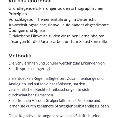
Aufbau und Inhalt
Grundlegende Erklärungen zu den orthographischen
Prinzipien
Vorschläge zur Themeneinführung im Unterricht
Abwechslungsreiche, sinnvoll aufeinander abgestimmte
Übungen und Spiele
Didaktische Hinweise zu den einzelnen Lerneinheiten
Lösungen für die Partnerarbeit und zur Selbstkontrolle
Methodik
Die Schülerinnen und Schüler werden zum Erkunden von
Schriftsprache angeregt:
Sie entdecken Regelmäßigkeiten, Zusammenhänge und
Analogien und nutzen dieses Wissen, um den
vermeintlichen Rechtschreibdschungel für sich
durchschaubar zu machen
Sie erkennen Hürden, Stolperfallen und Probleme und
lernen sie durch geeignete Strategien selbständig zu lösen.
Diese kognitive Herangehensweise an Schrift ist eine