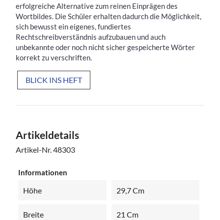
erfolgreiche Alternative zum reinen Einprägen des
Wortbildes. Die Schüler erhalten dadurch die Möglichkeit,
sich bewusst ein eigenes, fundiertes
Rechtschreibverständnis aufzubauen und auch
unbekannte oder noch nicht sicher gespeicherte Wörter
korrekt zu verschriften.
BLICK INS HEFT
Artikeldetails
Artikel-Nr.
48303
Informationen
Höhe
29,7 Cm
Breite
21 Cm