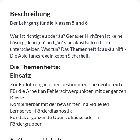
Beschreibung
Der Lehrgang für die Klassen 5 und 6
Was ist richtig: eu oder äu? Genaues Hinhören ist keine
Lösung, denn „eu“ und „äu“ sind akustisch nicht zu
unterscheiden. Was tun? Das
Themenheft 1: au-äu
hilft -
Die Ableitungsregeln geben Sicherheit.
Die Themenhefte:
Einsatz
Zur Einführung in einen bestimmten Themenbereich
Für die Arbeit an Fehlerschwerpunkten mit der ganzen
Klasse
Kombinierbar mit der bewährten individuellen
Lernserver-Förderdiagnostik
Für das ergänzende Üben zuhause oder in
Fördergruppen