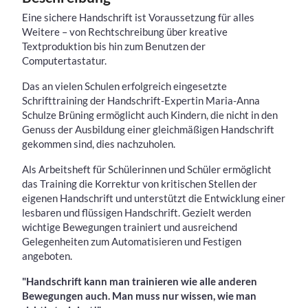
Eine sichere Handschrift ist Voraussetzung für alles
Weitere – von Rechtschreibung über kreative
Textproduktion bis hin zum Benutzen der
Computertastatur.
Das an vielen Schulen erfolgreich eingesetzte
Schrifttraining der Handschrift-Expertin Maria-Anna
Schulze Brüning ermöglicht auch Kindern, die nicht in den
Genuss der Ausbildung einer gleichmäßigen Handschrift
gekommen sind, dies nachzuholen.
Als Arbeitsheft für Schülerinnen und Schüler ermöglicht
das Training die Korrektur von kritischen Stellen der
eigenen Handschrift und unterstützt die Entwicklung einer
lesbaren und flüssigen Handschrift. Gezielt werden
wichtige Bewegungen trainiert und ausreichend
Gelegenheiten zum Automatisieren und Festigen
angeboten.
"Handschrift kann man trainieren wie alle anderen
Bewegungen auch. Man muss nur wissen, wie man