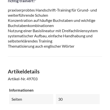
richtig trainiert!"
praxiserprobtes Handschrift-Training für Grund- und
weiterführende Schulen
Konzentration auf häufige Buchstaben und wichtige
Buchstabenkombinationen
Nutzung einer Basislineatur mit Dreifachliniensystem
systematischer Aufbau, einfache Handhabung und
selbsterklärendes Training
Thematisierung auch englischer Wörter
Artikeldetails
Artikel-Nr.
49703
Informationen
Seiten
30