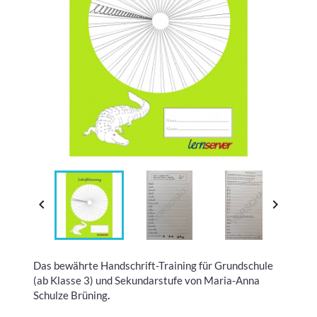


Das bewährte Handschrift-Training für Grundschule
(ab Klasse 3) und Sekundarstufe von Maria-Anna
Schulze Brüning
.