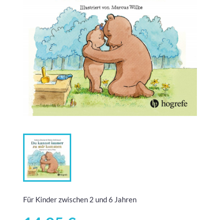
Für Kinder zwischen 2 und 6 Jahren