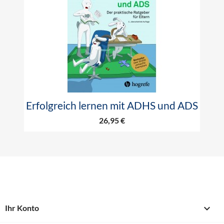
Erfolgreich lernen mit ADHS und ADS
26,95 €

Ihr Konto