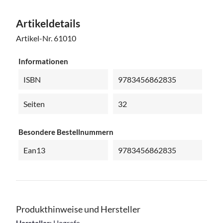
Artikeldetails
Artikel-Nr.
61010
Informationen
ISBN
9783456862835
Seiten
32
Besondere Bestellnummern
Ean13
9783456862835
Produkthinweise und Hersteller